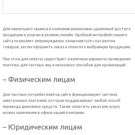
Для наилучшего сервиса в компании реализован удаленный доступ к
продукции и услугам в режиме онлайн. Удобный интерфейс нашего
сайта позволяет непринужденно ознакомиться с каталогом
товаров, затем оформить заказ и оплатить выбранную продукцию.
При этом для оплаты существуют различные варианты проведения
платежа: для частных лиц и несколько способов для организаций.
– Физическим лицам
Для частных потребителей на сайте функционирует система
электронных платежей, которая поддерживает любой способ
перевода денежных средств. Также оплатить заказ или услугу
можно наличными в офисе нашей компании.
– Юридическим лицам