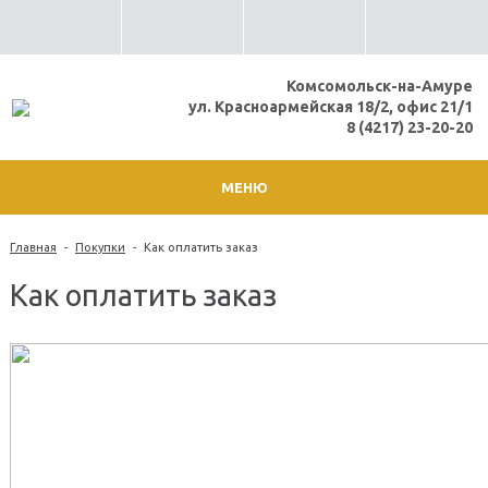
Комсомольск-на-Амуре
ул. Красноармейская 18/2, офис 21/1
8 (4217) 23-20-20
МЕНЮ
Главная
-
Покупки
-
Как оплатить заказ
Как оплатить заказ