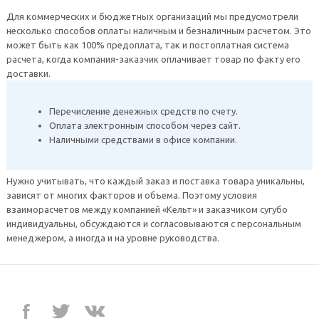
Для коммерческих и бюджетных организаций мы предусмотрели
несколько способов оплаты наличным и безналичным расчетом. Это
может быть как 100% предоплата, так и постоплатная система
расчета, когда компания-заказчик оплачивает товар по факту его
доставки.
Перечисление денежных средств по счету.
Оплата электронным способом через сайт.
Наличными средствами в офисе компании.
Нужно учитывать, что каждый заказ и поставка товара уникальны,
зависят от многих факторов и объема. Поэтому условия
взаиморасчетов между компанией «Кельт» и заказчиком сугубо
индивидуальны, обсуждаются и согласовываются с персональным
менеджером, а иногда и на уровне руководства.