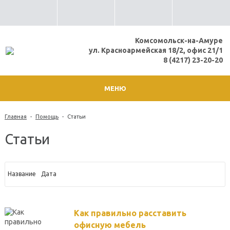
Комсомольск-на-Амуре
ул. Красноармейская 18/2, офис 21/1
8 (4217) 23-20-20
МЕНЮ
Главная
-
Помощь
-
Статьи
Статьи
Дата
Название
Как правильно расставить
офисную мебель