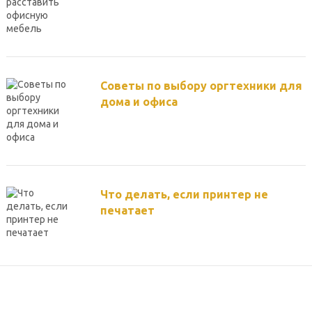
Советы по выбору оргтехники для
дома и офиса
Что делать, если принтер не
печатает