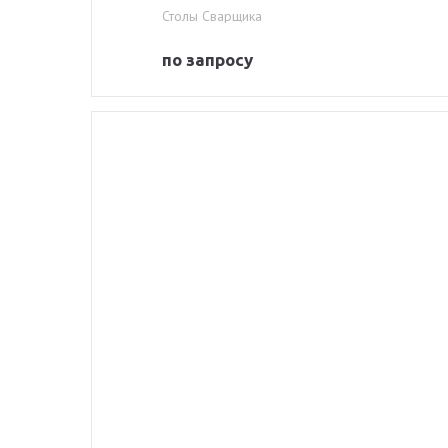
Столы Сварщика
по запросу