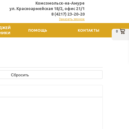
Комсомольск-на-Амуре
ул. Красноармейская 18/2, офис 21/1
8 (4217) 23-20-20
Заказать звонок
ИДЖЕЙ
ПОМОЩЬ
КОНТАКТЫ
0
ХНИКИ