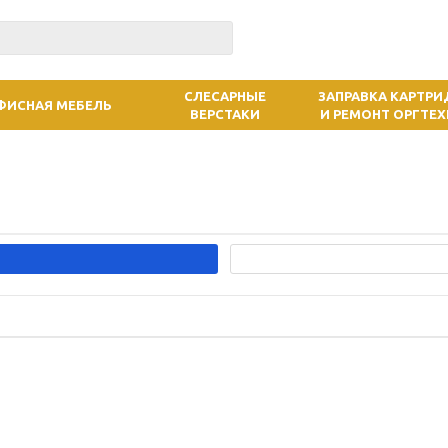
СЛЕСАРНЫЕ
ЗАПРАВКА КАРТР
ФИСНАЯ МЕБЕЛЬ
ВЕРСТАКИ
И РЕМОНТ ОРГТЕ
т