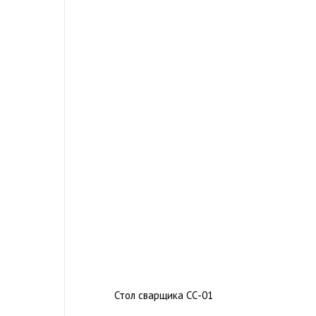
Стол сварщика СС-01